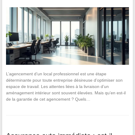
L’agencement d’un local professionnel est une étape
déterminante pour toute entreprise désireuse d’optimiser son
espace de travail. Les attentes liées à la livraison d’un
aménagement intérieur sont souvent élevées. Mais qu’en est-il
de la garantie de cet agencement ? Quels…