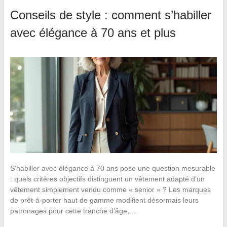
Conseils de style : comment s’habiller
avec élégance à 70 ans et plus
S’habiller avec élégance à 70 ans pose une question mesurable
: quels critères objectifs distinguent un vêtement adapté d’un
vêtement simplement vendu comme « senior » ? Les marques
de prêt-à-porter haut de gamme modifient désormais leurs
patronages pour cette tranche d’âge,…