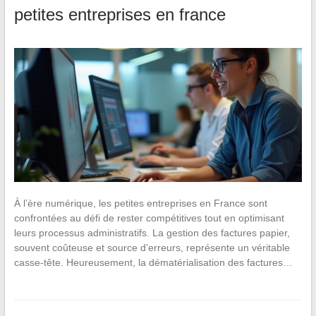
petites entreprises en france
À l’ère numérique, les petites entreprises en France sont
confrontées au défi de rester compétitives tout en optimisant
leurs processus administratifs. La gestion des factures papier,
souvent coûteuse et source d’erreurs, représente un véritable
casse-tête. Heureusement, la dématérialisation des factures…