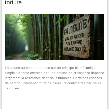
torture
La torture au bambou repose sur un principe biomécanique
simple : la force exercée par une pousse en croissance dépasse
largement la résistance des tissus humains. Certaines espèces
de bambou peuvent croître de plusieurs centimètres par heure,
ce qui en…