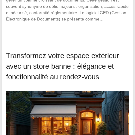
gérer un volume croissant de documents. Cette gestion est
souvent synonyme de défis majeurs : organisation, accès rapide
et sécurisé, conformité réglementaire. Le logiciel GED (Gestion
Électronique de Documents) se présente comme…
Transformez votre espace extérieur
avec un store banne : élégance et
fonctionnalité au rendez-vous