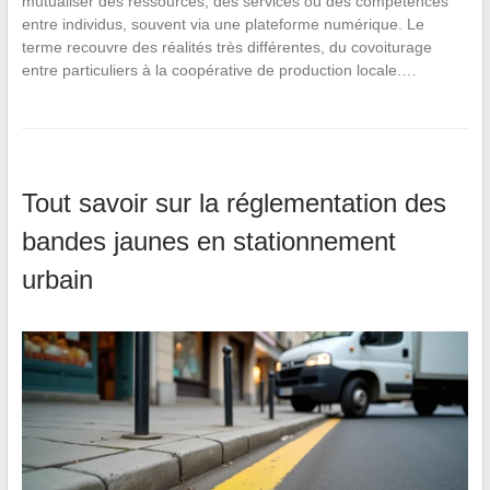
mutualiser des ressources, des services ou des compétences
entre individus, souvent via une plateforme numérique. Le
terme recouvre des réalités très différentes, du covoiturage
entre particuliers à la coopérative de production locale.…
Tout savoir sur la réglementation des
bandes jaunes en stationnement
urbain