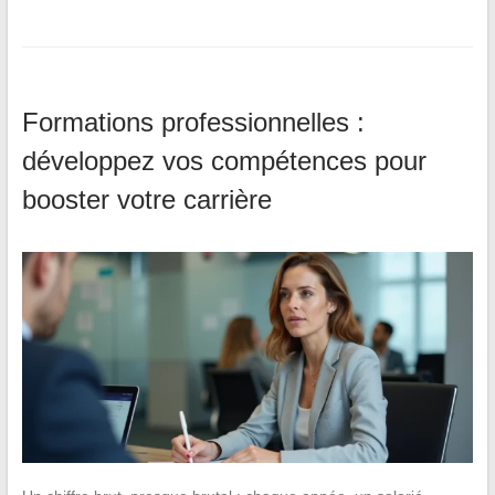
Formations professionnelles :
développez vos compétences pour
booster votre carrière