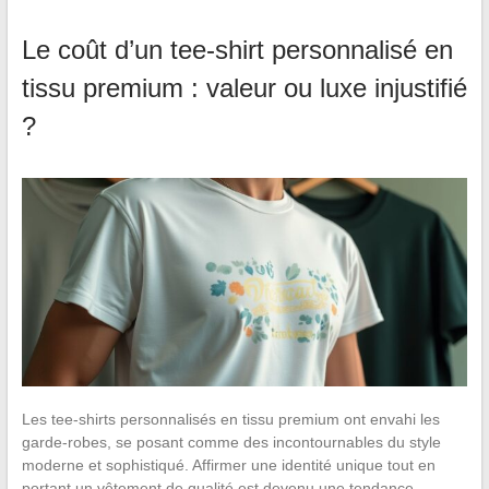
Le coût d’un tee-shirt personnalisé en
tissu premium : valeur ou luxe injustifié
?
Les tee-shirts personnalisés en tissu premium ont envahi les
garde-robes, se posant comme des incontournables du style
moderne et sophistiqué. Affirmer une identité unique tout en
portant un vêtement de qualité est devenu une tendance