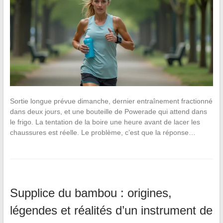
Sortie longue prévue dimanche, dernier entraînement fractionné
dans deux jours, et une bouteille de Powerade qui attend dans
le frigo. La tentation de la boire une heure avant de lacer les
chaussures est réelle. Le problème, c’est que la réponse…
Supplice du bambou : origines,
légendes et réalités d’un instrument de