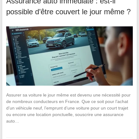
Assurance auto immédiate : est-il
possible d’être couvert le jour même ?
Assurer sa voiture le jour même est devenu une nécessité pour
de nombreux conducteurs en France. Que ce soit pour l’achat
d’un véhicule neuf, l’emprunt d’une voiture pour un court trajet
ou encore une location ponctuelle, souscrire une assurance
auto…