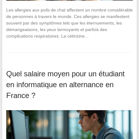
Les allergies aux poils de chat affectent un nombre considérable
de personnes à travers le monde. Ces allergies se manifestent
souvent par des symptômes tels que les éternuements, les
démangeaisons, les yeux larmoyants et parfois des
complications respiratoires. La cétirizine…
Quel salaire moyen pour un étudiant
en informatique en alternance en
France ?