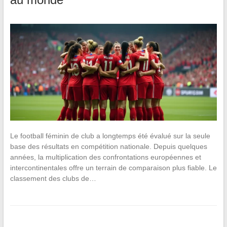
Le football féminin de club a longtemps été évalué sur la seule
base des résultats en compétition nationale. Depuis quelques
années, la multiplication des confrontations européennes et
intercontinentales offre un terrain de comparaison plus fiable. Le
classement des clubs de…