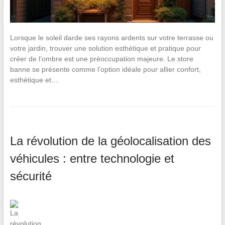
Lorsque le soleil darde ses rayons ardents sur votre terrasse ou
votre jardin, trouver une solution esthétique et pratique pour
créer de l’ombre est une préoccupation majeure. Le store
banne se présente comme l’option idéale pour allier confort,
esthétique et…
La révolution de la géolocalisation des
véhicules : entre technologie et
sécurité