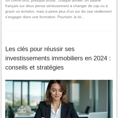
Un chiffre brut, presque brutal : chaque année, un salarié
français sur deux pense sérieusement à changer de cap ou à
gravir un échelon, mais à peine plus d’un sur dix ose réellement
s’engager dans une formation. Pourtant, la loi…
Les clés pour réussir ses
investissements immobiliers en 2024 :
conseils et stratégies