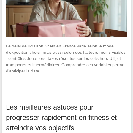
Le délai de livraison Shein en France varie selon le mode
d’expédition choisi, mais aussi selon des facteurs moins visibles
: contrôles douaniers, taxes récentes sur les colis hors UE, et
transporteurs intermédiaires. Comprendre ces variables permet
d’anticiper la date…
Les meilleures astuces pour
progresser rapidement en fitness et
atteindre vos objectifs