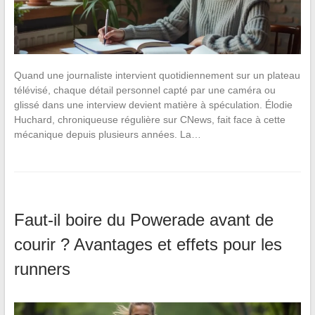
Quand une journaliste intervient quotidiennement sur un plateau
télévisé, chaque détail personnel capté par une caméra ou
glissé dans une interview devient matière à spéculation. Élodie
Huchard, chroniqueuse régulière sur CNews, fait face à cette
mécanique depuis plusieurs années. La…
Faut-il boire du Powerade avant de
courir ? Avantages et effets pour les
runners