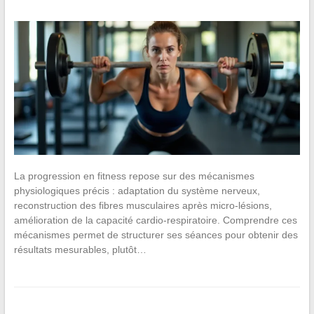
La progression en fitness repose sur des mécanismes
physiologiques précis : adaptation du système nerveux,
reconstruction des fibres musculaires après micro-lésions,
amélioration de la capacité cardio-respiratoire. Comprendre ces
mécanismes permet de structurer ses séances pour obtenir des
résultats mesurables, plutôt…