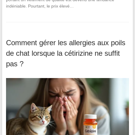
indéniable. Pourtant, le prix élevé…
Comment gérer les allergies aux poils
de chat lorsque la cétirizine ne suffit
pas ?