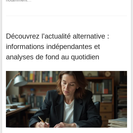
Découvrez l’actualité alternative :
informations indépendantes et
analyses de fond au quotidien