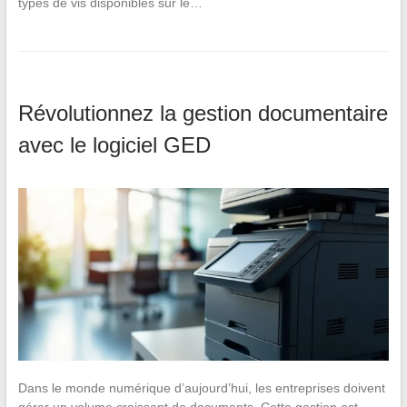
types de vis disponibles sur le…
Révolutionnez la gestion documentaire
avec le logiciel GED
Dans le monde numérique d’aujourd’hui, les entreprises doivent