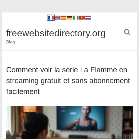
freewebsitedirectory.org
Blog
Comment voir la série La Flamme en
streaming gratuit et sans abonnement
facilement