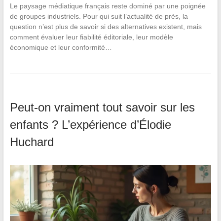
Le paysage médiatique français reste dominé par une poignée
de groupes industriels. Pour qui suit l’actualité de près, la
question n’est plus de savoir si des alternatives existent, mais
comment évaluer leur fiabilité éditoriale, leur modèle
économique et leur conformité…
Peut-on vraiment tout savoir sur les
enfants ? L’expérience d’Élodie
Huchard