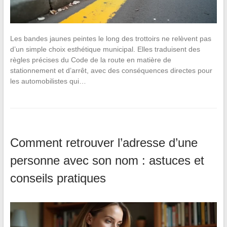
Les bandes jaunes peintes le long des trottoirs ne relèvent pas
d’un simple choix esthétique municipal. Elles traduisent des
règles précises du Code de la route en matière de
stationnement et d’arrêt, avec des conséquences directes pour
les automobilistes qui…
Comment retrouver l’adresse d’une
personne avec son nom : astuces et
conseils pratiques