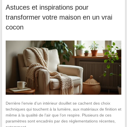
Astuces et inspirations pour
transformer votre maison en un vrai
cocon
Derrière l’envie d’un intérieur douillet se cachent des choix
techniques qui touchent à la lumière, aux matériaux de finition et
même à la qualité de l’air que l’on respire. Plusieurs de ces
paramètres sont encadrés par des réglementations récentes,
notamment…