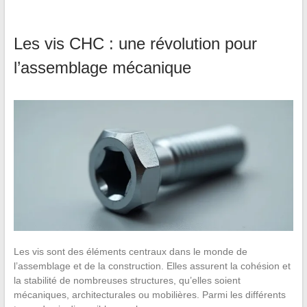
Les vis CHC : une révolution pour
l’assemblage mécanique
Les vis sont des éléments centraux dans le monde de
l’assemblage et de la construction. Elles assurent la cohésion et
la stabilité de nombreuses structures, qu’elles soient
mécaniques, architecturales ou mobilières. Parmi les différents