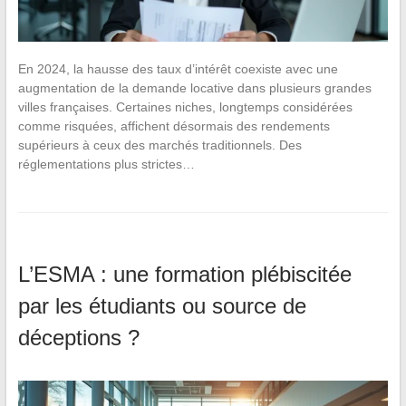
En 2024, la hausse des taux d’intérêt coexiste avec une
augmentation de la demande locative dans plusieurs grandes
villes françaises. Certaines niches, longtemps considérées
comme risquées, affichent désormais des rendements
supérieurs à ceux des marchés traditionnels. Des
réglementations plus strictes…
L’ESMA : une formation plébiscitée
par les étudiants ou source de
déceptions ?