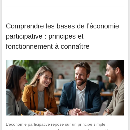
Comprendre les bases de l’économie
participative : principes et
fonctionnement à connaître
L’économie participative repose sur un principe simple :