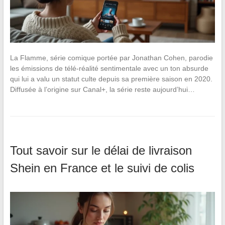
La Flamme, série comique portée par Jonathan Cohen, parodie
les émissions de télé-réalité sentimentale avec un ton absurde
qui lui a valu un statut culte depuis sa première saison en 2020.
Diffusée à l’origine sur Canal+, la série reste aujourd’hui…
Tout savoir sur le délai de livraison
Shein en France et le suivi de colis