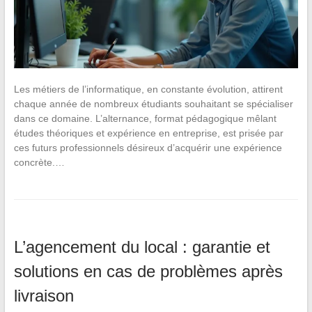
Les métiers de l’informatique, en constante évolution, attirent
chaque année de nombreux étudiants souhaitant se spécialiser
dans ce domaine. L’alternance, format pédagogique mêlant
études théoriques et expérience en entreprise, est prisée par
ces futurs professionnels désireux d’acquérir une expérience
concrète.…
L’agencement du local : garantie et
solutions en cas de problèmes après
livraison