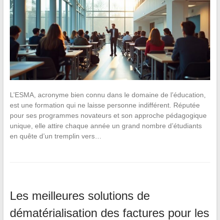
L’ESMA, acronyme bien connu dans le domaine de l’éducation,
est une formation qui ne laisse personne indifférent. Réputée
pour ses programmes novateurs et son approche pédagogique
unique, elle attire chaque année un grand nombre d’étudiants
en quête d’un tremplin vers…
Les meilleures solutions de
dématérialisation des factures pour les