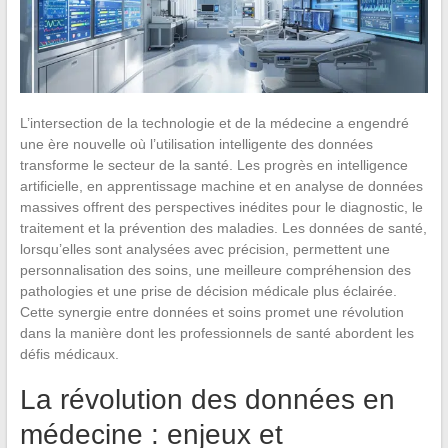
L’intersection de la technologie et de la médecine a engendré
une ère nouvelle où l’utilisation intelligente des données
transforme le secteur de la santé. Les progrès en intelligence
artificielle, en apprentissage machine et en analyse de données
massives offrent des perspectives inédites pour le diagnostic, le
traitement et la prévention des maladies. Les données de santé,
lorsqu’elles sont analysées avec précision, permettent une
personnalisation des soins, une meilleure compréhension des
pathologies et une prise de décision médicale plus éclairée.
Cette synergie entre données et soins promet une révolution
dans la manière dont les professionnels de santé abordent les
défis médicaux.
La révolution des données en
médecine : enjeux et