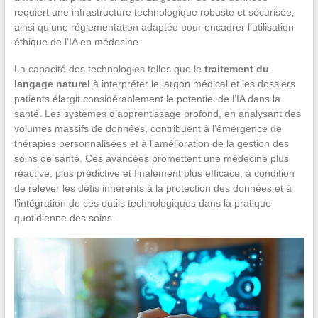
requiert une infrastructure technologique robuste et sécurisée,
ainsi qu’une réglementation adaptée pour encadrer l’utilisation
éthique de l’IA en médecine.
La capacité des technologies telles que le
traitement du
langage naturel
à interpréter le jargon médical et les dossiers
patients élargit considérablement le potentiel de l’IA dans la
santé. Les systèmes d’apprentissage profond, en analysant des
volumes massifs de données, contribuent à l’émergence de
thérapies personnalisées et à l’amélioration de la gestion des
soins de santé. Ces avancées promettent une médecine plus
réactive, plus prédictive et finalement plus efficace, à condition
de relever les défis inhérents à la protection des données et à
l’intégration de ces outils technologiques dans la pratique
quotidienne des soins.