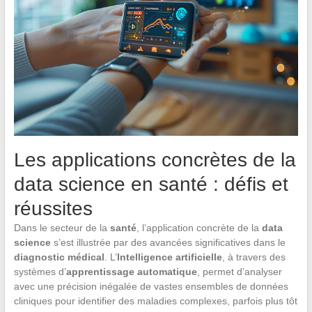
Les applications concrètes de la
data science en santé : défis et
réussites
Dans le secteur de la
santé
, l’application concrète de la
data
science
s’est illustrée par des avancées significatives dans le
diagnostic médical
. L’
Intelligence artificielle
, à travers des
systèmes d’
apprentissage automatique
, permet d’analyser
avec une précision inégalée de vastes ensembles de données
cliniques pour identifier des maladies complexes, parfois plus tôt