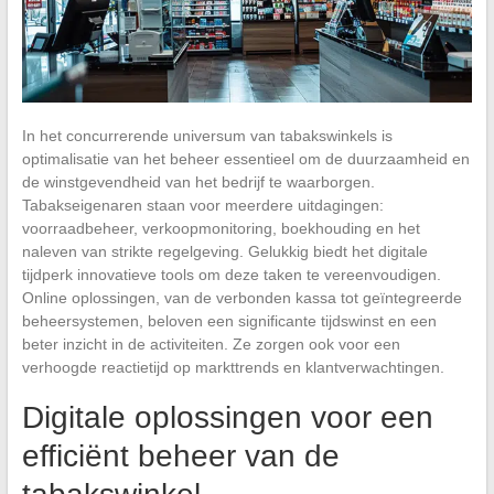
In het concurrerende universum van tabakswinkels is
optimalisatie van het beheer essentieel om de duurzaamheid en
de winstgevendheid van het bedrijf te waarborgen.
Tabakseigenaren staan voor meerdere uitdagingen:
voorraadbeheer, verkoopmonitoring, boekhouding en het
naleven van strikte regelgeving. Gelukkig biedt het digitale
tijdperk innovatieve tools om deze taken te vereenvoudigen.
Online oplossingen, van de verbonden kassa tot geïntegreerde
beheersystemen, beloven een significante tijdswinst en een
beter inzicht in de activiteiten. Ze zorgen ook voor een
verhoogde reactietijd op markttrends en klantverwachtingen.
Digitale oplossingen voor een
efficiënt beheer van de