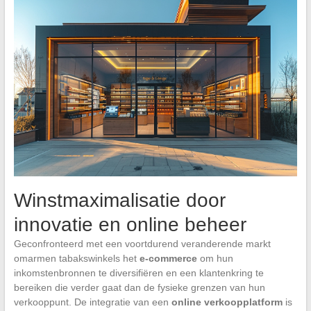
Winstmaximalisatie door
innovatie en online beheer
Geconfronteerd met een voortdurend veranderende markt
omarmen tabakswinkels het
e-commerce
om hun
inkomstenbronnen te diversifiëren en een klantenkring te
bereiken die verder gaat dan de fysieke grenzen van hun
verkooppunt. De integratie van een
online verkoopplatform
is